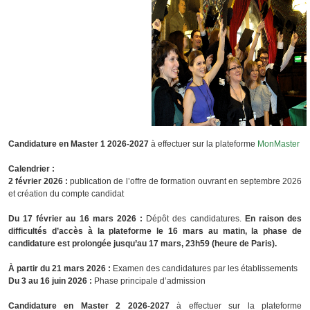
Candidature en Master 1 2026-2027
à effectuer sur la plateforme
MonMaster
Calendrier :
2 février 2026 :
publication de l’offre de formation ouvrant en septembre 2026
et création du compte candidat
Du 17 février au 16 mars 2026 :
Dépôt des candidatures.
En raison des
difficultés d’accès à la plateforme le 16 mars au matin, la phase de
candidature est prolongée jusqu’au 17 mars, 23h59 (heure de Paris).
À partir du 21 mars 2026 :
Examen des candidatures par les établissements
Du 3 au 16 juin 2026 :
Phase principale d’admission
Candidature en Master 2 2026-2027
à effectuer sur la plateforme