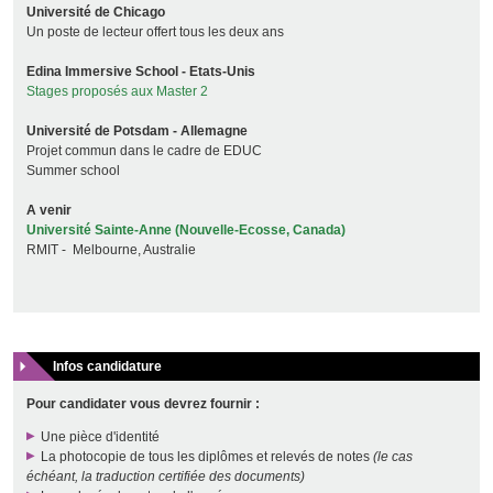
Université de Chicago
Un poste de lecteur offert tous les deux ans
Edina Immersive School - Etats-Unis
Stages proposés aux Master 2
Université de Potsdam - Allemagne
Projet commun dans le cadre de
EDUC
Summer school
A venir
Université Sainte-Anne (Nouvelle-Ecosse, Canada)
RMIT - Melbourne, Australie
Infos candidature
Pour candidater vous devrez fournir :
Une pièce d'identité
La photocopie de tous les diplômes et relevés de notes
(le cas
échéant, la traduction certifiée des documents)