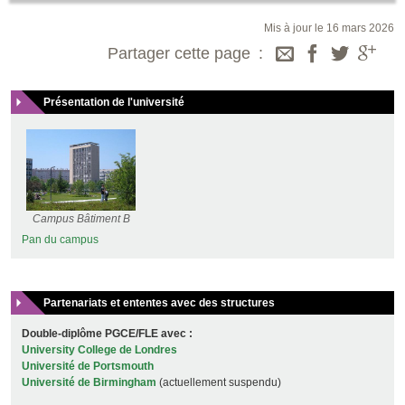
Mis à jour le 16 mars 2026
Partager cette page
Présentation de l'université
Campus Bâtiment B
Pan du campus
Partenariats et ententes avec des structures
Double-diplôme PGCE/FLE avec :
University College de Londres
Université de Portsmouth
Université de Birmingham
(actuellement suspendu)