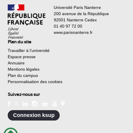
Université Paris Nanterre
200 avenue de la République
92001 Nanterre Cedex
01 40 97 72 00
www.parisnanterre.fr
Plan du site
Travailler à l'université
Espace presse
Annuaire
Mentions légales
Plan du campus
Personnalisation des cookies
Suivez-nous sur
Connexion ksup